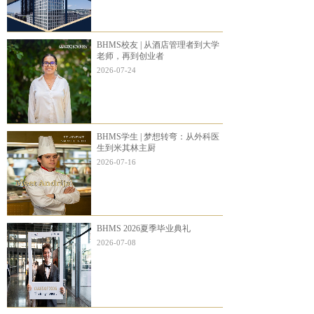
BHMS校友 | 从酒店管理者到大学
老师，再到创业者
2026-07-24
BHMS学生 | 梦想转弯：从外科医
生到米其林主厨
2026-07-16
BHMS 2026夏季毕业典礼
2026-07-08