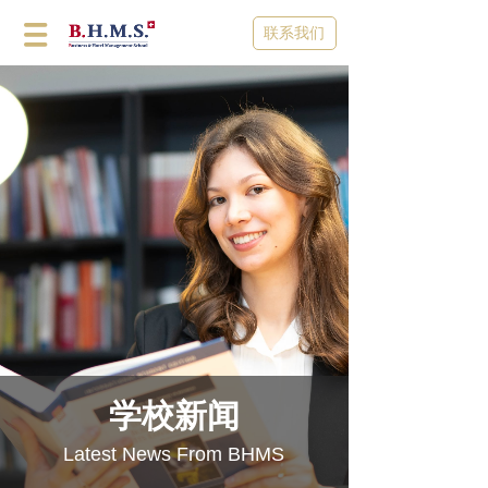
联系我们
学校新闻
Latest News From BHMS