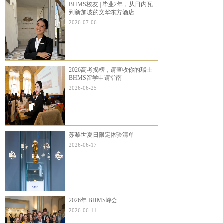
BHMS校友 | 毕业2年，从日内瓦
到新加坡的文华东方酒店
2026-07-06
2026高考揭榜，请查收你的瑞士
BHMS留学申请指南
2026-06-25
苏黎世夏日限定体验清单
2026-06-17
2026年 BHMS峰会
2026-06-11