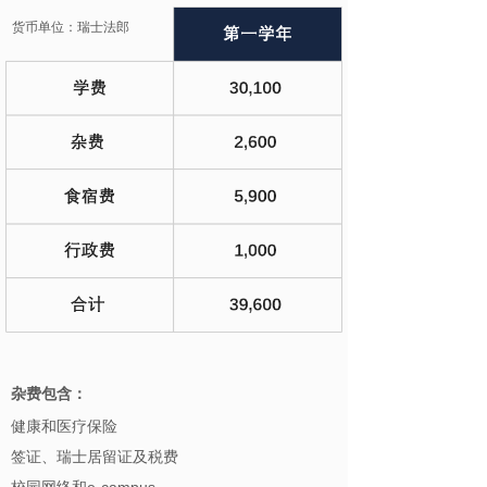
货币单位：瑞士法郎
杂费包含：
健康和医疗保险
签证、瑞士居留证及税费