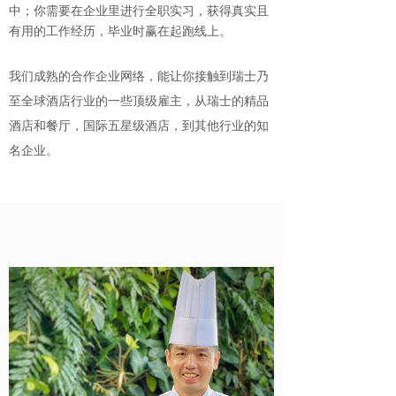
中；
你需要在企业里进行全职实习，获得真实且
有用的工作经历，毕业时赢在起跑线上。
我们成熟的合作企业网络，能让你接触到瑞士乃
至全球酒店行业的一些顶级雇主，从瑞士的精品
酒店和餐厅，国际五星级酒店，到其他行业的知
名企业。