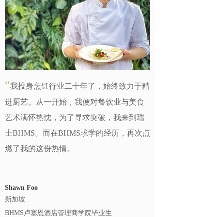
“
我投身烹饪行业二十年了，始终致力于精
进厨艺。从一开始，我便对餐饮业与美食
艺术满怀热忱，为了寻求突破，我来到瑞
士BHMS。而在BHMS求学的经历，再次点
燃了我的这份热情。
Shawn Foo
新加坡
BHMS卢塞恩酒店管理商学院毕业生