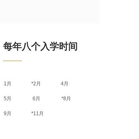
每年八个入学时间
——
1月 *2月 4月
5月 6月 *8月
9月 *11月