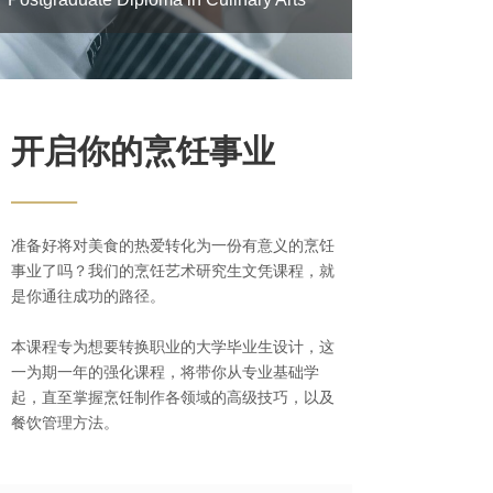
开启你的烹饪事业
——
准备好将对美食的热爱转化为一份有意义的烹饪
事业了吗？我们的烹饪艺术研究生文凭课程，就
是你通往成功的路径。
本课程专为想要转换职业的大学毕业生设计，这
一为期一年的强化课程，将带你从专业基础学
起，直至掌握烹饪制作各领域的高级技巧，以及
餐饮管理方法。