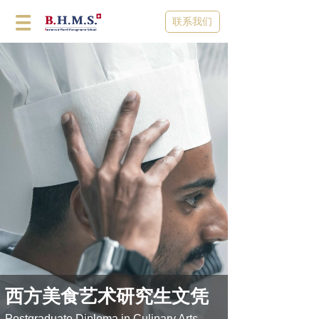
联系我们
西方美食艺术研究生文凭
Postgraduate Diploma in Culinary Arts