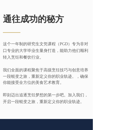
通往成功的秘方
——
这个一年制的研究生文凭课程（PGD）专为非对
口专业的大学毕业生量身打造，能助力他们顺利
转入烹饪和餐饮行业。
我们全面的课程聚焦于高级烹饪技巧与创意培养
一段蜕变之旅，重新定义你的职业轨迹。，确保
你能接受全方位的美食艺术教育。
即刻迈出追逐烹饪梦想的第一步吧。加入我们，
开启一段蜕变之旅，重新定义你的职业轨迹。