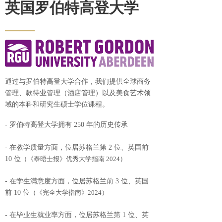
英国罗伯特高登大学
——
通过与罗伯特高登大学合作，我们提供全球商务
管理、款待业管理（酒店管理）以及美食艺术领
域的本科和研究生硕士学位课程。
- 罗伯特高登大学拥有 250 年的历史传承
-
在教学质量方面，位居苏格兰第 2 位、英国前
10 位
（《泰晤士报》优秀大学指南 2024）
-
在学生满意度方面，位居苏格兰前 3 位、英国
前 10 位
（《完全大学指南》2024）
-
在毕业生就业率方面，位居苏格兰第 1 位、英