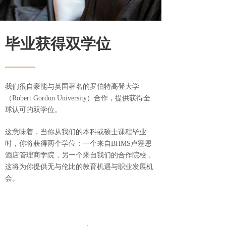
毕业获得双学位
——
我们很自豪能与英国著名的罗伯特高登大学
（Robert Gordon University）合作，提供获得全
球认可的双学位。
这意味着，当你从我们的本科或硕士课程毕业
时，你将获得两个学位：一个来自BHMS卢塞恩
酒店管理商学院，另一个来自我们的合作院校，
这将为你提供无与伦比的教育机遇与职业发展机
会。