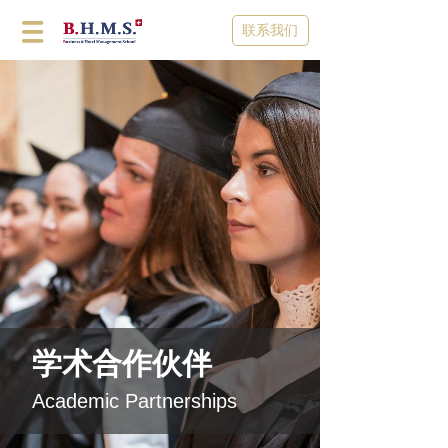
联系我们
学术合作伙伴
Academic Partnerships