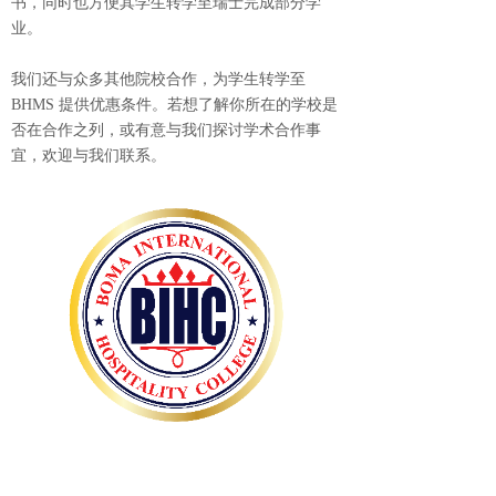
书，同时也方便其学生转学至瑞士完成部分学
业。
我们还与众多其他院校合作，为学生转学至
BHMS 提供优惠条件。若想了解你所在的学校是
否在合作之列，或有意与我们探讨学术合作事
宜，欢迎与我们联系。