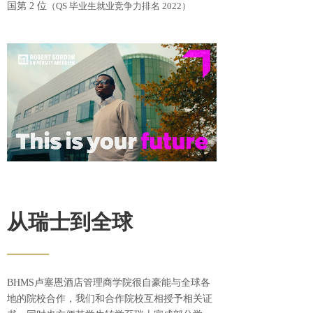
国第 2 位
（QS 毕业生就业竞争力排名 2022）
从瑞士到全球
——
BHMS卢塞恩酒店管理商学院很自豪能与全球各
地的院校合作，我们和合作院校互相授予相关证