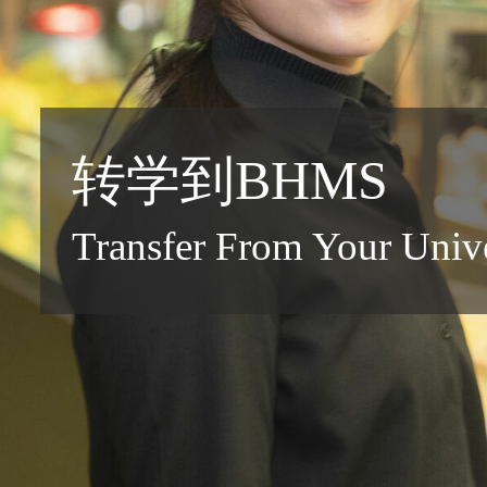
联系我们
转学到BHMS
Transfer From Your Unive