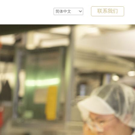
联系我们
简体中文