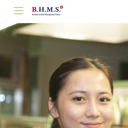
首页
学校概况
课程设置
实习就业
入学指南
精彩校园
学校新闻