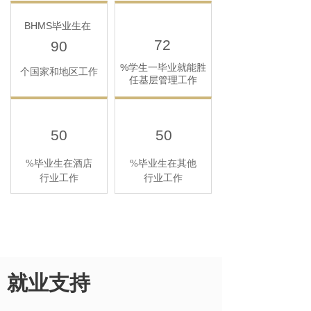
BHMS毕业生在
72
90
%学生一毕业就能胜
个国家和地区工作
任基层管理工作
50
50
%毕业生在酒店
%毕业生在其他
行业工作
行业工作
就业支持