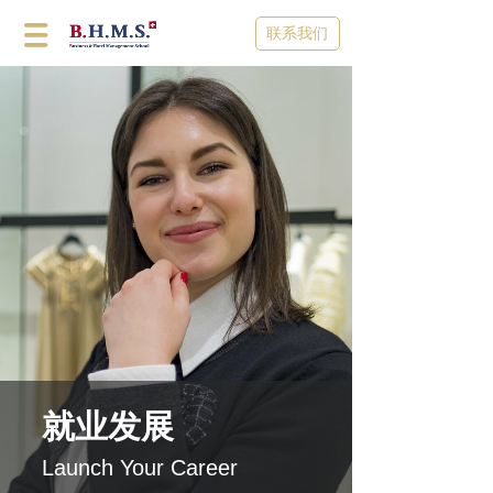
联系我们
就业发展
Launch Your Career