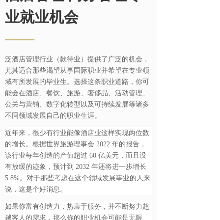
业就业机会
——
泛酒店管理行业（款待业）提供了广泛的机会，
尤其适合那些渴望从事国际职业并希望在专业领
域有所发展的毕业生。选择这条职业道路，你可
能会在酒店、餐饮、旅游、奢侈品、活动管理、
公关与营销、数字化转型以及可持续发展等诸多
不同领域发展自己的职业生涯。
近年来，很少有行业能像酒店业这样实现两位数
的增长。根据世界旅游理事会 2022 年的报告，
该行业每年创造的产值超过 60 亿美元，而且没
有放缓的迹象，预计到 2032 年还将进一步增长
5.8%。对于那些考虑在这个领域发展事业的人来
说，这是个好消息。
如果你富有创造力，热衷于服务，并不断努力超
越客人的需求，那么你的职业机会可能是无限