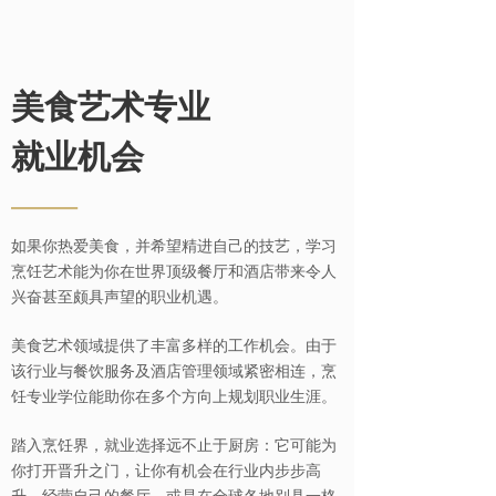
美食艺术专业
就业机会
——
如果你热爱美食，并希望精进自己的技艺，学习
烹饪艺术能为你在世界顶级餐厅和酒店带来令人
兴奋甚至颇具声望的职业机遇。
美食艺术领域提供了丰富多样的工作机会。由于
该行业与餐饮服务及酒店管理领域紧密相连，烹
饪专业学位能助你在多个方向上规划职业生涯。
踏入烹饪界，就业选择远不止于厨房：它可能为
你打开晋升之门，让你有机会在行业内步步高