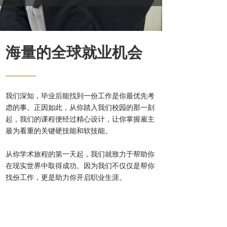
海量的全球就业机会
——
我们深知，毕业后能找到一份工作是你最优先考
虑的事。正因如此，从你踏入我们校园的那一刻
起，我们的课程便经过精心设计，让你掌握雇主
最为看重的关键硬技能和软技能。
从你学术旅程的第一天起，我们就致力于帮助你
在现实世界中取得成功。因为我们不仅仅是帮你
找份工作，更是助力你开启职业生涯。