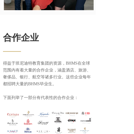
合作企业
——
得益于班尼迪特教育集团的资源，BHMS在全球
范围内有着大量的合作企业，涵盖酒店、旅游、
奢侈品、银行、航空等诸多行业。这些企业每年
都招聘大量的BHMS毕业生。
下面列举了一部分有代表性的合作企业：