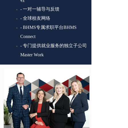
-
一对一辅导与反馈
-
全球校友网络
-
BHMS专属求职平台BHMS
Connect
-
专门提供就业服务的独立子公司
Master Work