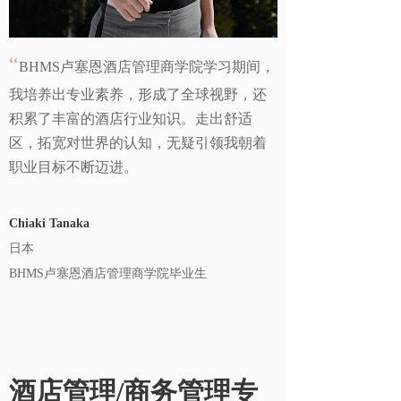
“
BHMS卢塞恩酒店管理商学院学习期间，
我培养出专业素养，形成了全球视野，还
积累了丰富的酒店行业知识。走出舒适
区，拓宽对世界的认知，无疑引领我朝着
职业目标不断迈进。
Chiaki Tanaka
日本
BHMS卢塞恩酒店管理商学院毕业生
酒店管理/商务管理专