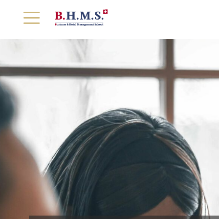
首页
学校概况
课程设置
实习就业
入学指南
精彩校园
学校新闻