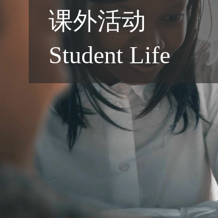
课外活动
联系我们
Student Life