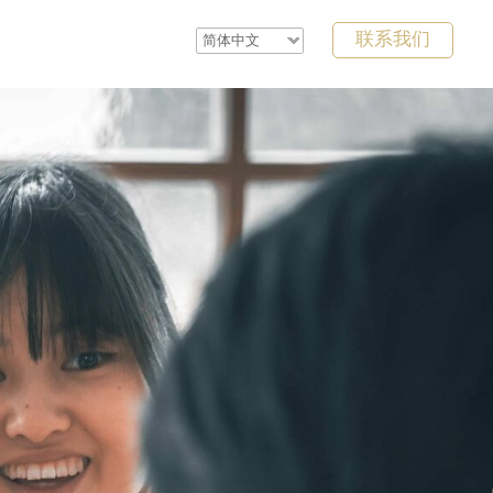
联系我们
简体中文