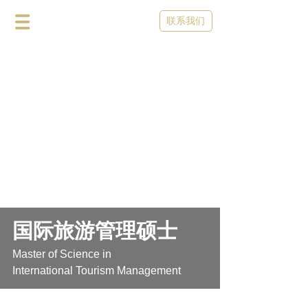
联系我们
国际旅游管理硕士
Master of Science in
International Tourism Management