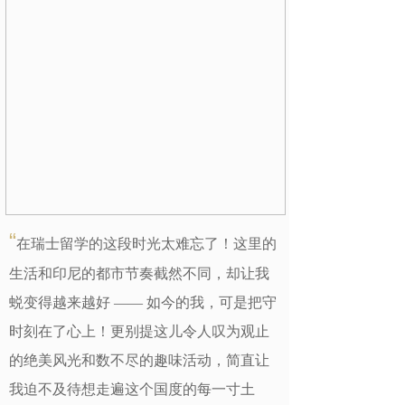
“
在瑞士留学的这段时光太难忘了！这里的
生活和印尼的都市节奏截然不同，却让我
蜕变得越来越好 —— 如今的我，可是把守
时刻在了心上！更别提这儿令人叹为观止
的绝美风光和数不尽的趣味活动，简直让
我迫不及待想走遍这个国度的每一寸土