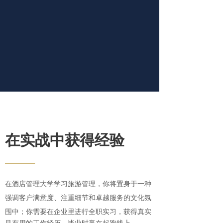
在实战中获得经验
——
在酒店管理大学学习旅游管理，你将置身于一种
强调客户满意度、注重细节和卓越服务的文化氛
围中；
你需要在企业里进行全职实习，获得真实