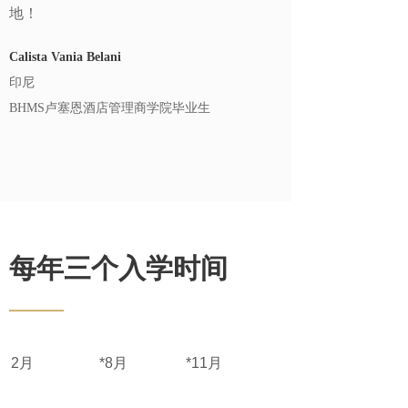
地！
Calista Vania Belani
印尼
BHMS卢塞恩酒店管理商学院毕业生
每年三个入学时间
——
2月 *8月 *11月