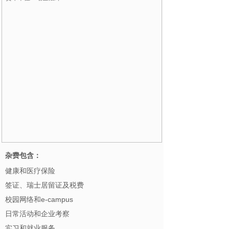
杂费包含：
健康和医疗保险
签证、瑞士居留证及税费
校园网络和e-campus
日常活动和企业考察
实习和就业服务