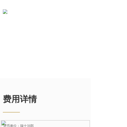
费用详情
——
货币单位：瑞士法郎