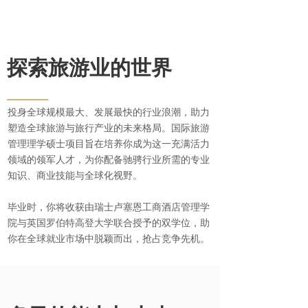
探索旅游业的世界
——
投身全球规模最大、发展最快的行业浪潮，助力
塑造全球旅游与旅行产业的未来格局。国际旅游
管理理学硕士项目旨在培养你成为这一充满活力
领域的领军人才，为你配备驰骋行业所需的专业
知识、商业技能与全球化视野。
毕业时，你将收获由瑞士卢塞恩工商酒店管理学
院与英国罗伯特高登大学联合授予的双学位，助
你在全球就业市场中脱颖而出，抢占竞争先机。