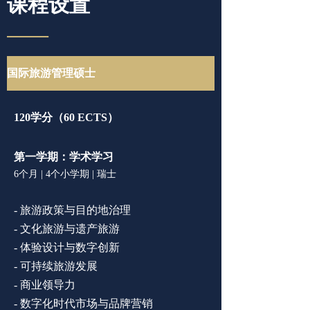
课程设置
——
国际旅游管理硕士
120学分（60 ECTS
）
第一学期：学术学习
6个月 | 4个小学期 | 瑞士
- 旅游政策与目的地治理
- 文化旅游与遗产旅游
- 体验设计与数字创新
- 可持续旅游发展
- 商业领导力
- 数字化时代市场与品牌营销