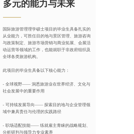
多元的能力与未来
——
国际旅游管理理学硕士项目的毕业生具备扎实的
从业能力，可胜任目的地与景区管理、旅游咨询
与政策制定、旅游市场营销与商业拓展、会展活
动运营等领域的工作，也能就职于非政府组织及
全球各类旅游机构。
此项目的毕业生具备以下核心能力：
- 全球视野—— 洞悉旅游业在世界经济、文化与
社会发展中的重要作用
- 可持续发展导向—— 探索目的地与企业管理领
域中兼具责任与伦理的实践路径
- 职场适配技能—— 练就雇主青睐的战略规划、
分析研判与领导力专业素养