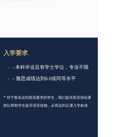
入学要求
-
本科毕业且有学士学位，
专业不限
-
雅思成绩达到6.0或同等水平
*
对于暂未达到英语要求的学生，我们提供英语强化课
程以帮助学生提升语言技能，从而达到正课入学标准