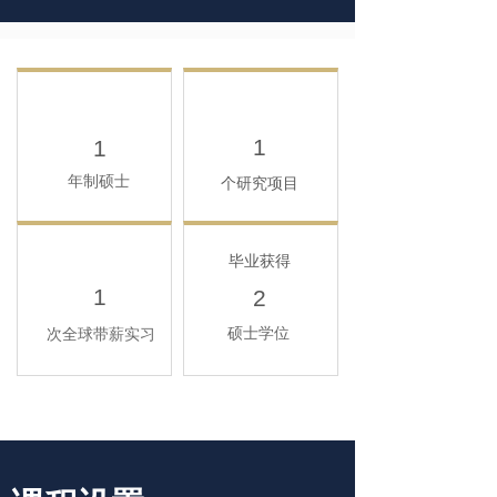
1
1
年制硕士
个研究项目
毕业获得
1
2
硕士学位
次全球带薪实习